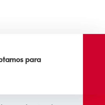
aptamos para