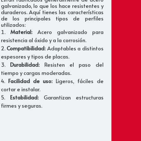
galvanizado, lo que los hace resistentes y
duraderos. Aquí tienes las características
de los principales tipos de perfiles
utilizados:
Material:
Acero galvanizado para
resistencia al óxido y a la corrosión.
Compatibilidad:
Adaptables a distintos
espesores y tipos de placas.
Durabilidad:
Resisten el paso del
tiempo y cargas moderadas.
Facilidad de uso:
Ligeros, fáciles de
cortar e instalar.
Estabilidad:
Garantizan estructuras
firmes y seguras.