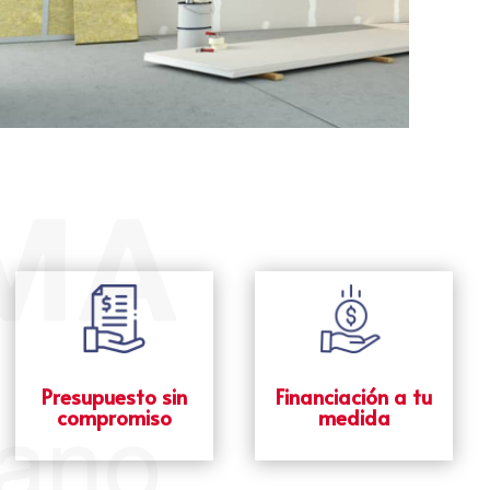
Presupuesto sin
Financiación a tu
compromiso
medida