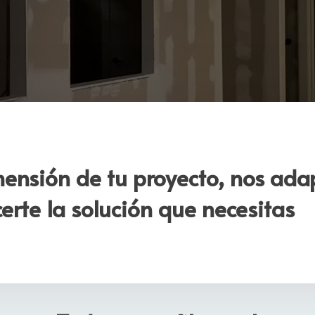
mensión de tu proyecto, nos ad
certe la solución que necesitas