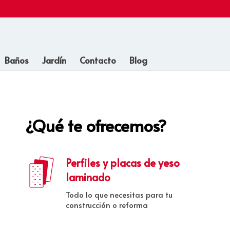
Baños
Jardín
Contacto
Blog
¿Qué te ofrecemos?
Perfiles y placas de yeso
laminado
Todo lo que necesitas para tu
construcción o reforma