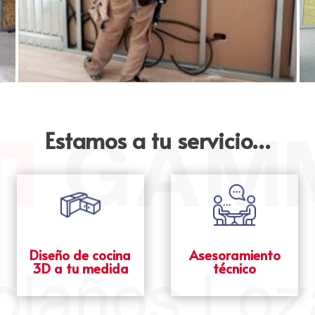
Estamos a tu servicio…
Diseño de cocina
Asesoramiento
3D a tu medida
técnico