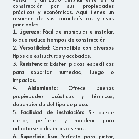
construcción por sus propiedades
prácticas y económicas. Aquí tienes un
resumen de sus características y usos
principales:
Ligereza:
Fácil de manipular e instalar,
lo que reduce tiempos de construcción.
Versatilidad:
Compatible con diversos
tipos de estructuras y acabados.
Resistencia:
Existen placas específicas
para soportar humedad, fuego o
impactos.
Aislamiento:
Ofrece buenas
propiedades acústicas y térmicas,
dependiendo del tipo de placa.
Facilidad de instalación:
Se puede
cortar, perforar y moldear para
adaptarse a distintos diseños.
Superficie lisa:
Perfecta para pintar,