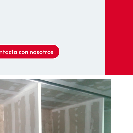
ntacta con nosotros