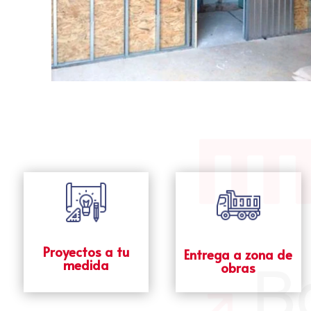
Proyectos a tu
Entrega a zona de
medida
obras