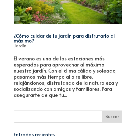
¿Cómo cuidar de tu jardín para disfrutarlo al
máximo?
Jardín
El verano es una de las estaciones más
esperadas para aprovechar al máximo
nuestro jardín. Con el clima cálido y soleado,
pasamos más tiempo al aire libre,
relajándonos, disfrutando de la naturaleza y
socializando con amigos y familiares. Para
asegurarte de que tu...
Entradas recientes