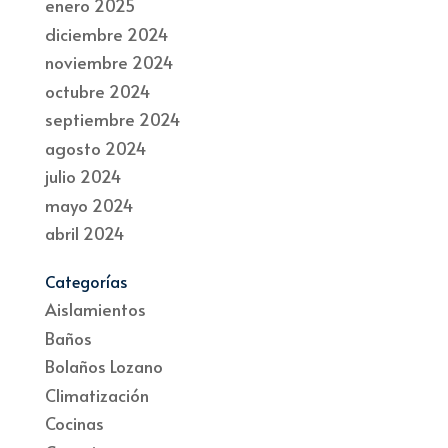
enero 2025
diciembre 2024
noviembre 2024
octubre 2024
septiembre 2024
agosto 2024
julio 2024
mayo 2024
abril 2024
Categorías
Aislamientos
Baños
Bolaños Lozano
Climatización
Cocinas