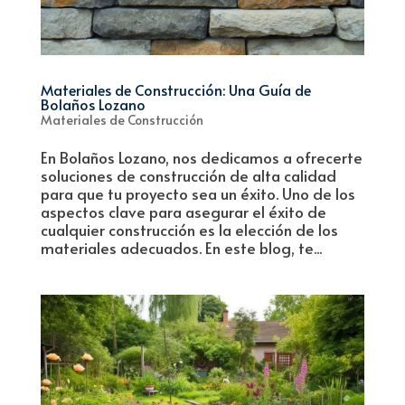
Materiales de Construcción: Una Guía de
Bolaños Lozano
Materiales de Construcción
En Bolaños Lozano, nos dedicamos a ofrecerte
soluciones de construcción de alta calidad
para que tu proyecto sea un éxito. Uno de los
aspectos clave para asegurar el éxito de
cualquier construcción es la elección de los
materiales adecuados. En este blog, te...