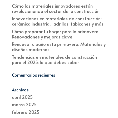
Cómo los materiales innovadores están
revolucionando el sector de la construcción
Innovaciones en materiales de construcción:
cerámica industrial, ladrillos, tabicones y más
Cómo preparar tu hogar para la primavera:
Renovaciones y mejoras clave
Renueva tu baño esta primavera: Materiales y
diseños modernos
Tendencias en materiales de construcción
para el 2025: lo que debes saber
Comentarios recientes
Archivos
abril 2025
marzo 2025
febrero 2025