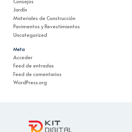
Consejos
Jardín
Materiales de Construcción
Pavimentos y Revestimientos
Uncategorized
Meta
Acceder
Feed de entradas
Feed de comentarios
WordPress.org