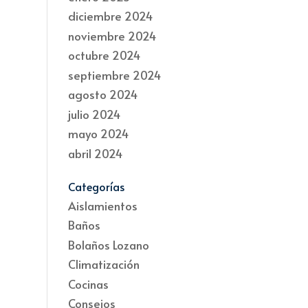
diciembre 2024
noviembre 2024
octubre 2024
septiembre 2024
agosto 2024
julio 2024
mayo 2024
abril 2024
Categorías
Aislamientos
Baños
Bolaños Lozano
Climatización
Cocinas
Consejos