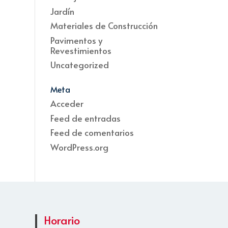
Jardín
Materiales de Construcción
Pavimentos y
Revestimientos
Uncategorized
Meta
Acceder
Feed de entradas
Feed de comentarios
WordPress.org
Horario