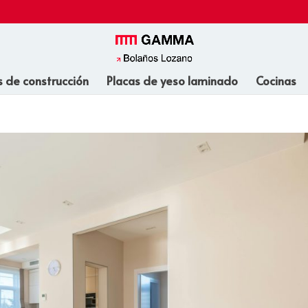
s de construcción
Placas de yeso laminado
Cocinas