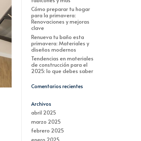
Cómo preparar tu hogar
para la primavera:
Renovaciones y mejoras
clave
Renueva tu baño esta
primavera: Materiales y
diseños modernos
Tendencias en materiales
de construcción para el
2025: lo que debes saber
Comentarios recientes
Archivos
abril 2025
marzo 2025
febrero 2025
enero 2025