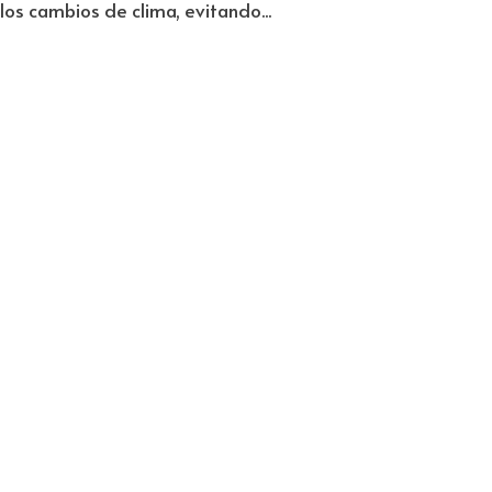
los cambios de clima, evitando...