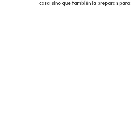
casa, sino que también la preparan para 