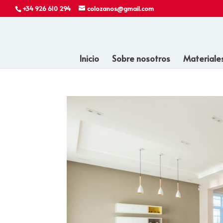
+34 926 610 294
colozanos@gmail.com
Inicio
Sobre nosotros
Materiale