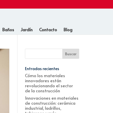
Baños
Jardín
Contacto
Blog
Entradas recientes
Cómo los materiales
innovadores están
revolucionando el sector
de la construcción
Innovaciones en materiales
de construcción: cerámica
industrial, ladrillos,
tabicones y más