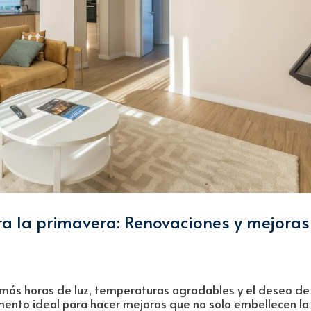
a la primavera: Renovaciones y mejoras
 más horas de luz, temperaturas agradables y el deseo de
omento ideal para hacer mejoras que no solo embellecen la