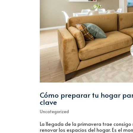
Cómo preparar tu hogar par
clave
Uncategorized
La llegada de la primavera trae consigo
renovar los espacios del hogar. Es el m