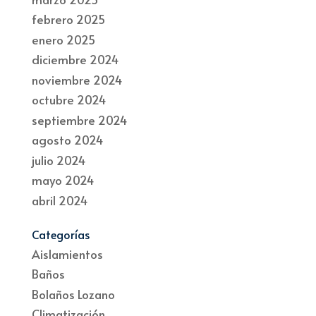
febrero 2025
enero 2025
diciembre 2024
noviembre 2024
octubre 2024
septiembre 2024
agosto 2024
julio 2024
mayo 2024
abril 2024
Categorías
Aislamientos
Baños
Bolaños Lozano
Climatización