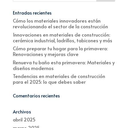
Entradas recientes
Cómo los materiales innovadores están
revolucionando el sector de la construcción
Innovaciones en materiales de construcción:
cerámica industrial, ladrillos, tabicones y más
Cómo preparar tu hogar para la primavera:
Renovaciones y mejoras clave
Renueva tu baño esta primavera: Materiales y
diseños modernos
Tendencias en materiales de construcción
para el 2025: lo que debes saber
Comentarios recientes
Archivos
abril 2025
marzo 2025