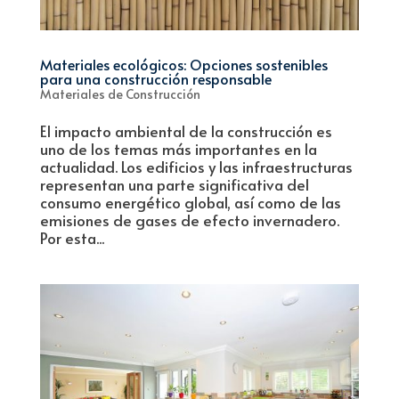
Materiales ecológicos: Opciones sostenibles
para una construcción responsable
Materiales de Construcción
El impacto ambiental de la construcción es
uno de los temas más importantes en la
actualidad. Los edificios y las infraestructuras
representan una parte significativa del
consumo energético global, así como de las
emisiones de gases de efecto invernadero.
Por esta...