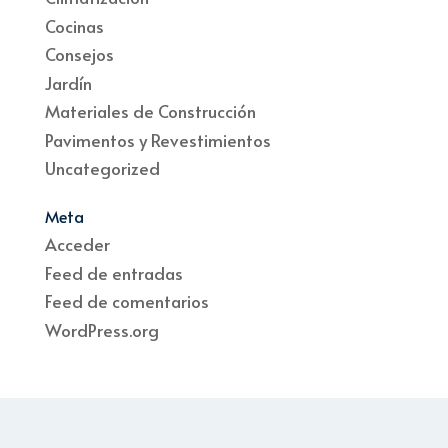
Cocinas
Consejos
Jardín
Materiales de Construcción
Pavimentos y Revestimientos
Uncategorized
Meta
Acceder
Feed de entradas
Feed de comentarios
WordPress.org