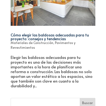
Cómo elegir las baldosas adecuadas para tu
proyecto: consejos y tendencias
Materiales de Construcción
,
Pavimentos y
Revestimientos
Elegir las baldosas adecuadas para tu
proyecto es una de las decisiones más
importantes a la hora de planificar una
reforma o construcción. Las baldosas no solo
aportan un valor estético a los espacios, sino
que también son clave en cuanto a la
durabilidad y...