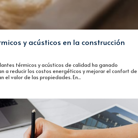
rmicos y acústicos en la construcción
slantes térmicos y acústicos de calidad ha ganado
n a reducir los costos energéticos y mejorar el confort de
 el valor de las propiedades. En...