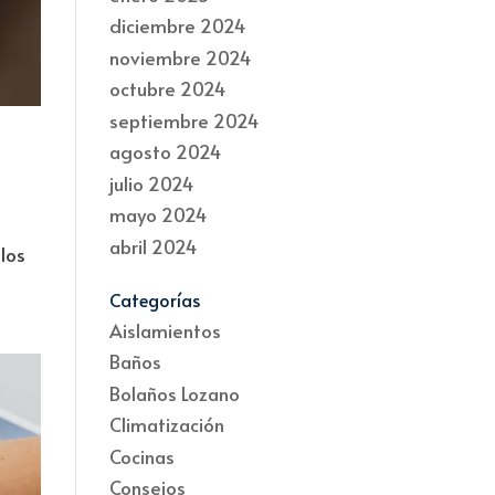
diciembre 2024
noviembre 2024
octubre 2024
septiembre 2024
agosto 2024
julio 2024
mayo 2024
abril 2024
 los
Categorías
Aislamientos
Baños
Bolaños Lozano
Climatización
Cocinas
Consejos