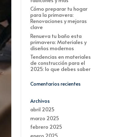
Cómo preparar tu hogar
para la primavera:
Renovaciones y mejoras
clave
Renueva tu baño esta
primavera: Materiales y
diseños modernos
Tendencias en materiales
de construcción para el
2025: lo que debes saber
Comentarios recientes
Archivos
abril 2025
marzo 2025
febrero 2025
enero 2025