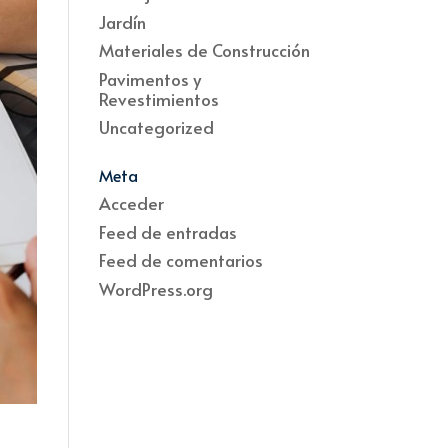
Jardín
Materiales de Construcción
Pavimentos y
Revestimientos
Uncategorized
Meta
Acceder
Feed de entradas
Feed de comentarios
WordPress.org