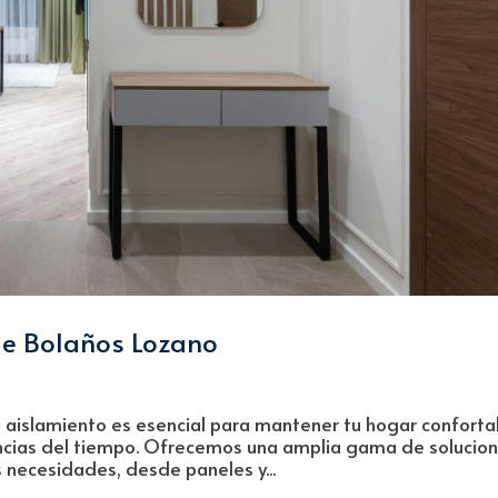
de Bolaños Lozano
aislamiento es esencial para mantener tu hogar conforta
mencias del tiempo. Ofrecemos una amplia gama de solucio
 necesidades, desde paneles y...