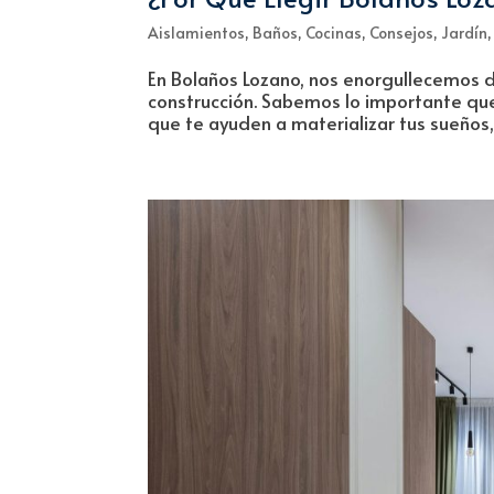
Aislamientos
,
Baños
,
Cocinas
,
Consejos
,
Jardín
En Bolaños Lozano, nos enorgullecemos d
construcción. Sabemos lo importante qu
que te ayuden a materializar tus sueños, 