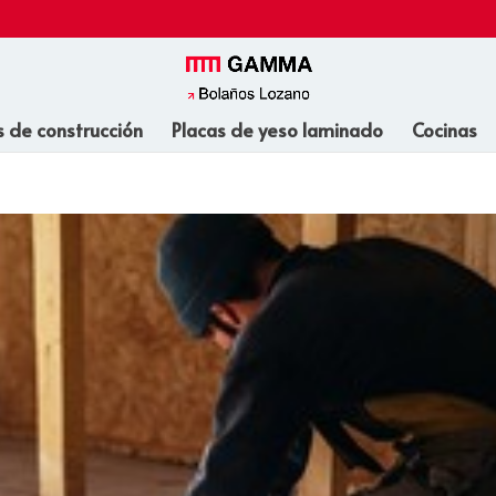
s de construcción
Placas de yeso laminado
Cocinas