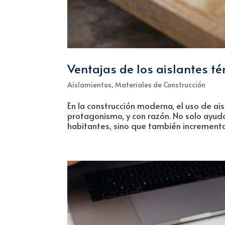
Ventajas de los aislantes té
Aislamientos
,
Materiales de Construcción
En la construcción moderna, el uso de ai
protagonismo, y con razón. No solo ayuda
habitantes, sino que también incrementan