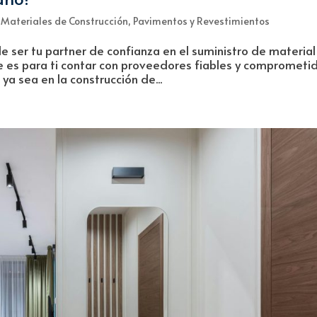
,
Materiales de Construcción
,
Pavimentos y Revestimientos
e ser tu partner de confianza en el suministro de material
e es para ti contar con proveedores fiables y comprometi
ya sea en la construcción de...