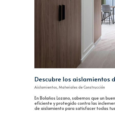
Descubre los aislamientos 
Aislamientos
,
Materiales de Construcción
En Bolaños Lozano, sabemos que un buen 
eficiente y protegido contra las incle
de aislamiento para satisfacer todas tus