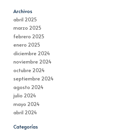
Archivos
abril 2025
marzo 2025
febrero 2025
enero 2025
diciembre 2024
noviembre 2024
octubre 2024
septiembre 2024
agosto 2024
julio 2024
mayo 2024
abril 2024
Categorías