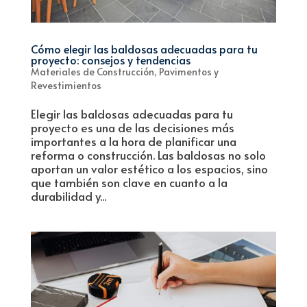
Cómo elegir las baldosas adecuadas para tu
proyecto: consejos y tendencias
Materiales de Construcción
,
Pavimentos y
Revestimientos
Elegir las baldosas adecuadas para tu
proyecto es una de las decisiones más
importantes a la hora de planificar una
reforma o construcción. Las baldosas no solo
aportan un valor estético a los espacios, sino
que también son clave en cuanto a la
durabilidad y...