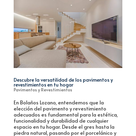
Descubre la versatilidad de los pavimentos y
revestimientos en tu hogar
Pavimentos y Revestimientos
En Bolaños Lozano, entendemos que la
elección del pavimento y revestimiento
adecuados es fundamental para la estética,
funcionalidad y durabilidad de cualquier
espacio en tu hogar. Desde el gres hasta la
piedra natural, pasando por el porcelánico y