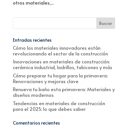
otros materiales,...
Entradas recientes
Cómo los materiales innovadores están
revolucionando el sector de la construcción
Innovaciones en materiales de construcción:
cerámica industrial, ladrillos, tabicones y más
Cómo preparar tu hogar para la primavera:
Renovaciones y mejoras clave
Renueva tu baño esta primavera: Materiales y
diseños modernos
Tendencias en materiales de construcción
para el 2025: lo que debes saber
Comentarios recientes