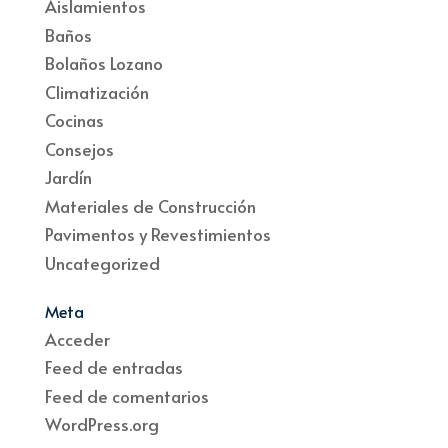
Aislamientos
Baños
Bolaños Lozano
Climatización
Cocinas
Consejos
Jardín
Materiales de Construcción
Pavimentos y Revestimientos
Uncategorized
Meta
Acceder
Feed de entradas
Feed de comentarios
WordPress.org