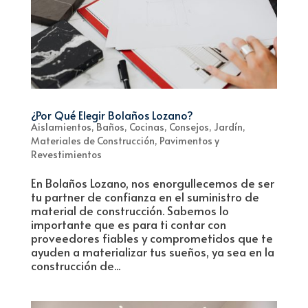
¿Por Qué Elegir Bolaños Lozano?
Aislamientos
,
Baños
,
Cocinas
,
Consejos
,
Jardín
,
Materiales de Construcción
,
Pavimentos y
Revestimientos
En Bolaños Lozano, nos enorgullecemos de ser
tu partner de confianza en el suministro de
material de construcción. Sabemos lo
importante que es para ti contar con
proveedores fiables y comprometidos que te
ayuden a materializar tus sueños, ya sea en la
construcción de...