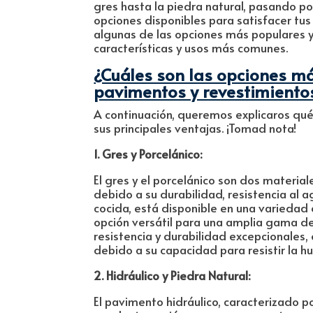
gres hasta la piedra natural, pasando po
opciones disponibles para satisfacer tus
algunas de las opciones más populares y
características y usos más comunes.
¿Cuáles son las opciones más
pavimentos y revestimiento
A continuación, queremos explicaros qué
sus principales ventajas. ¡Tomad nota!
1. Gres y Porcelánico:
El gres y el porcelánico son dos materi
debido a su durabilidad, resistencia al ag
cocida, está disponible en una variedad 
opción versátil para una amplia gama de 
resistencia y durabilidad excepcionales, 
debido a su capacidad para resistir la 
2. Hidráulico y Piedra Natural:
El pavimento hidráulico, caracterizado p