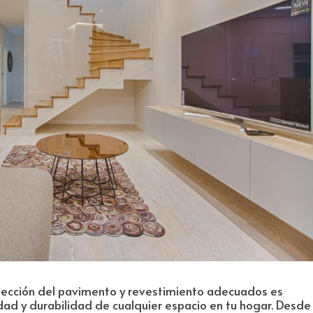
lección del pavimento y revestimiento adecuados es
dad y durabilidad de cualquier espacio en tu hogar. Desde 