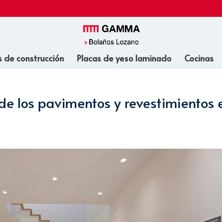
s de construcción
Placas de yeso laminado
Cocinas
 de los pavimentos y revestimientos 