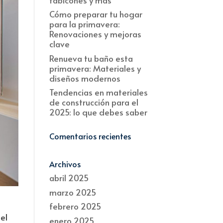
Cómo preparar tu hogar
para la primavera:
Renovaciones y mejoras
clave
Renueva tu baño esta
primavera: Materiales y
diseños modernos
Tendencias en materiales
de construcción para el
2025: lo que debes saber
Comentarios recientes
Archivos
abril 2025
marzo 2025
febrero 2025
el
enero 2025