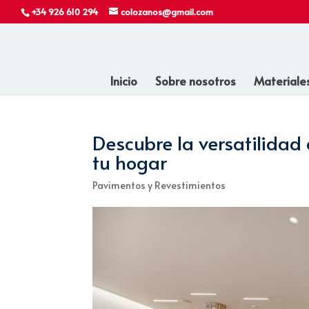
+34 926 610 294
colozanos@gmail.com
Inicio
Sobre nosotros
Materiale
Descubre la versatilidad
tu hogar
Pavimentos y Revestimientos