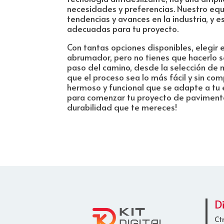
necesidades y preferencias. Nuestro equ
tendencias y avances en la industria, y
adecuadas para tu proyecto.
Con tantas opciones disponibles, elegi
abrumador, pero no tienes que hacerlo s
paso del camino, desde la selección de ma
que el proceso sea lo más fácil y sin co
hermoso y funcional que se adapte a tu 
para comenzar tu proyecto de pavimentac
durabilidad que te mereces!
D
Ct