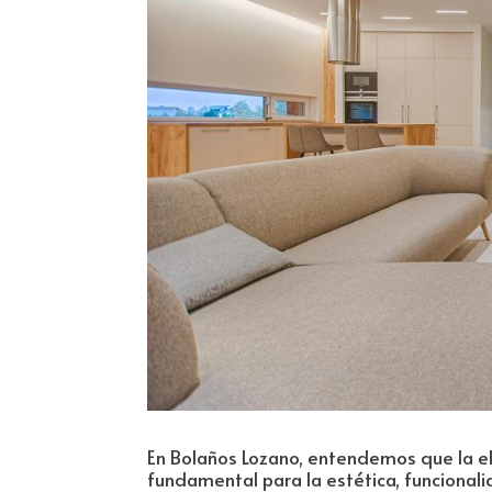
En Bolaños Lozano, entendemos que la e
fundamental para la estética, funcionali