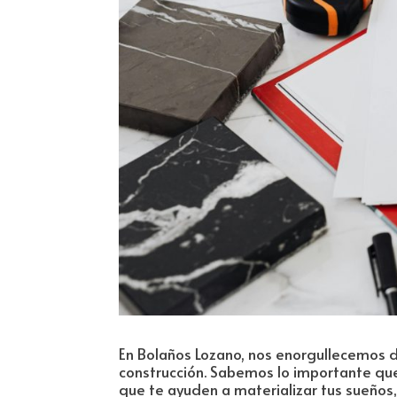
En Bolaños Lozano, nos enorgullecemos d
construcción. Sabemos lo importante qu
que te ayuden a materializar tus sueños,