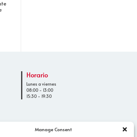
nte
e
Horario
Lunes a viernes
08:00 - 13:00
15:30 - 19:30
Manage Consent