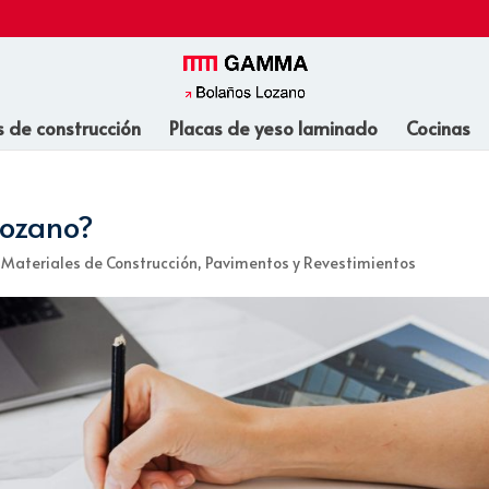
s de construcción
Placas de yeso laminado
Cocinas
Lozano?
,
Materiales de Construcción
,
Pavimentos y Revestimientos