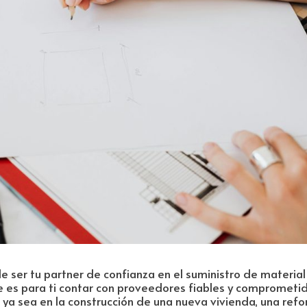
e ser tu partner de confianza en el suministro de material
e es para ti contar con proveedores fiables y comprometi
 ya sea en la construcción de una nueva vivienda, una ref